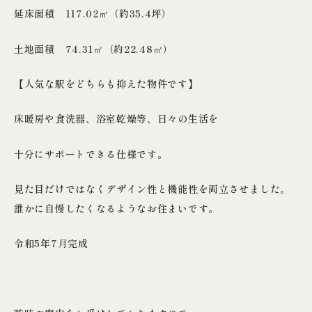
延床面積 117.02㎡（約35.4坪）
土地面積 74.31㎡（約22.48㎡）
【人気な駅をどちらも抑えた物件です】
床暖房や食洗器、浴室乾燥等、日々の生活を
十分にサポートできる仕様です。
見た目だけではなくデザイン性と機能性を両立させました。
誰かに自慢したくなるようなお住まいです。
令和5年7月完成